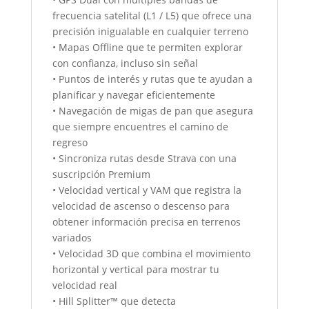
frecuencia satelital (L1 / L5) que ofrece una
precisión inigualable en cualquier terreno
• Mapas Offline que te permiten explorar
con confianza, incluso sin señal
• Puntos de interés y rutas que te ayudan a
planificar y navegar eficientemente
• Navegación de migas de pan que asegura
que siempre encuentres el camino de
regreso
• Sincroniza rutas desde Strava con una
suscripción Premium
• Velocidad vertical y VAM que registra la
velocidad de ascenso o descenso para
obtener información precisa en terrenos
variados
• Velocidad 3D que combina el movimiento
horizontal y vertical para mostrar tu
velocidad real
• Hill Splitter™ que detecta