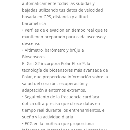
automáticamente todas las subidas y
bajadas utilizando tus datos de velocidad
basada en GPS, distancia y altitud
barométrica
• Perfiles de elevación en tiempo real que te
mantienen preparado para cada ascenso y
descenso
• Altímetro, barómetro y brújula
Biosensores
El Grit X2 incorpora Polar Elixir™, la
tecnología de biosensores más avanzada de
Polar, que proporciona información sobre la
salud del corazón, recuperación y
adaptación a entornos extremos.
• Seguimiento de la frecuencia cardíaca
óptica ultra-precisa que ofrece datos en
tiempo real durante los entrenamientos, el
sueño y la actividad diaria
• ECG en la muñeca que proporciona