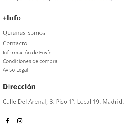
+Info
Quienes Somos
Contacto
Información de Envío
Condiciones de compra
Aviso Legal
Dirección
Calle Del Arenal, 8. Piso 1º. Local 19. Madrid.