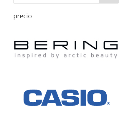
precio