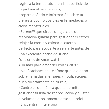
registra la temperatura en la superficie de
tu piel mientras duermes,
proporcionándote información sobre tu
bienestar, como posibles enfermedades o
ciclos menstruales
• Serene™ que ofrece un ejercicio de
respiración guiada para gestionar el estrés,
relajar la mente y calmar el cuerpo,
perfecto para ayudarte a relajarte antes de
una excelente noche de sueño
Funciones de smartwatch
Aún más para amar del Polar Grit X2.
• Notificaciones del teléfono que te alertan
sobre llamadas, mensajes y notificaciones
push directamente en tu reloj
• Controles de música que te permiten
gestionar tu lista de reproducción y ajustar
el volumen directamente desde tu reloj
• Encuentra mi teléfono