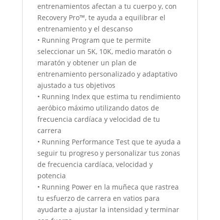
entrenamientos afectan a tu cuerpo y, con
Recovery Pro™, te ayuda a equilibrar el
entrenamiento y el descanso
• Running Program que te permite
seleccionar un 5K, 10K, medio maratón o
maratón y obtener un plan de
entrenamiento personalizado y adaptativo
ajustado a tus objetivos
• Running Index que estima tu rendimiento
aeróbico máximo utilizando datos de
frecuencia cardíaca y velocidad de tu
carrera
• Running Performance Test que te ayuda a
seguir tu progreso y personalizar tus zonas
de frecuencia cardíaca, velocidad y
potencia
• Running Power en la muñeca que rastrea
tu esfuerzo de carrera en vatios para
ayudarte a ajustar la intensidad y terminar