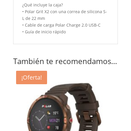
¿Qué incluye la caja?
• Polar Grit X2 con una correa de silicona S-
L de 22 mm
• Cable de carga Polar Charge 2.0 USB-C
• Guía de inicio rápido
También te recomendamos…
¡Oferta!