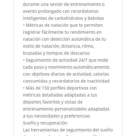
durante una sesión de entrenamiento o
evento prolongado con recordatorios
inteligentes de carbohidratos y bebidas
• Métricas de natación que te permiten
registrar fácilmente tu rendimiento en
natación con detección automática de tu
estilo de natación, distancia, ritmo,
brazadas y tiempos de descanso
• Seguimiento de actividad 24/7 que mide
cada paso y movimiento automáticamente,
con objetivos diarios de actividad, calorías
consumidas y recordatorios de inactividad
• Más de 150 perfiles deportivos con
métricas detalladas adaptadas a tus
deportes favoritos y vistas de
entrenamiento personalizables adaptadas
a tus necesidades y preferencias
Sueño y recuperación
Las herramientas de seguimiento del sueño