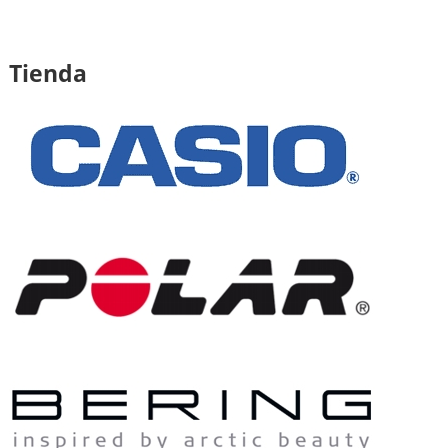
Tienda