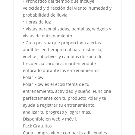
• Pronóstico del tiempo que incluye
velocidad y dirección del viento, humedad y
probabilidad de lluvia
• Horas de luz
• Vistas personalizadas, pantallas, widgets y
vistas de entrenamiento
• Guía por voz que proporciona alertas
audibles en tiempo real para distancia,
vueltas, objetivos y cambios de zona de
frecuencia cardíaca, manteniéndote
enfocado durante los entrenamientos
Polar Flow
Polar Flow es el ecosistema de tu
entrenamiento, actividad y sueño. Funciona
perfectamente con tu producto Polar y te
ayuda a registrar tu entrenamiento,
analizar tu progreso y lograr más.
Disponible en web y móvil.
Pack Gratuitos
Cada compra viene con packs adicionales