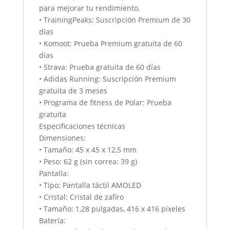
para mejorar tu rendimiento.
• TrainingPeaks: Suscripción Premium de 30
días
• Komoot: Prueba Premium gratuita de 60
días
• Strava: Prueba gratuita de 60 días
• Adidas Running: Suscripción Premium
gratuita de 3 meses
• Programa de fitness de Polar: Prueba
gratuita
Especificaciones técnicas
Dimensiones:
• Tamaño: 45 x 45 x 12,5 mm
• Peso: 62 g (sin correa: 39 g)
Pantalla:
• Tipo: Pantalla táctil AMOLED
• Cristal: Cristal de zafiro
• Tamaño: 1,28 pulgadas, 416 x 416 píxeles
Batería: