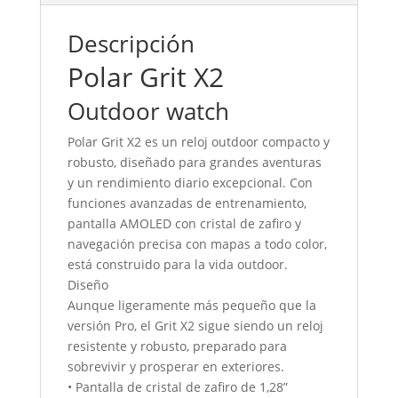
Descripción
Polar Grit X2
Outdoor watch
Polar Grit X2 es un reloj outdoor compacto y
robusto, diseñado para grandes aventuras
y un rendimiento diario excepcional. Con
funciones avanzadas de entrenamiento,
pantalla AMOLED con cristal de zafiro y
navegación precisa con mapas a todo color,
está construido para la vida outdoor.
Diseño
Aunque ligeramente más pequeño que la
versión Pro, el Grit X2 sigue siendo un reloj
resistente y robusto, preparado para
sobrevivir y prosperar en exteriores.
• Pantalla de cristal de zafiro de 1,28”