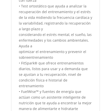
con fuerza
• Test ortostático que ayuda a analizar la
recuperación del entrenamiento y el estrés
de la vida midiendo la frecuencia cardíaca y
la variabilidad, registrando la recuperación
a largo plazo y
considerando el estrés mental, el sueño, las
enfermedades y los cambios ambientales.
Ayuda a
optimizar el entrenamiento y prevenir el
sobreentrenamiento
• FitSpark® que ofrece entrenamientos
diarios, listos para usar y a demanda que
se ajustan a tu recuperación, nivel de
condición física e historial de
entrenamiento
• FuelWise™ y fuentes de energía que
actúan como un asistente inteligente de
nutrición que te ayuda a encontrar la mejor
manera de alimentarte e hidratarte