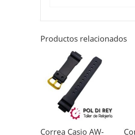
Productos relacionados
Correa Casio AW-
Co