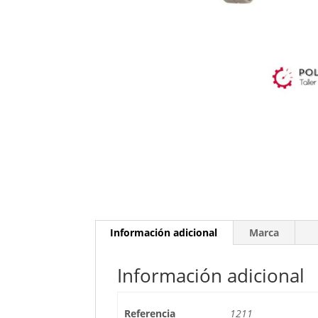
Información adicional
Marca
Información adicional
Referencia
1211