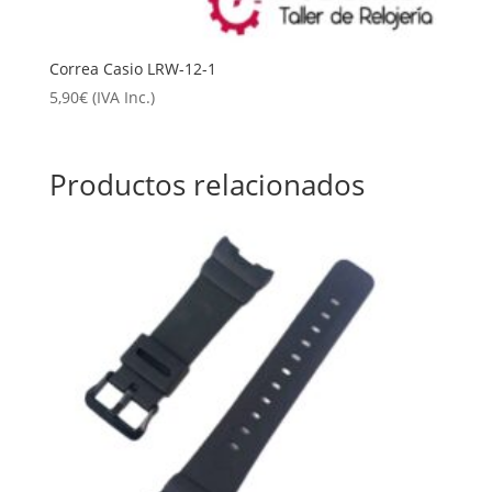
Correa Casio LRW-12-1
5,90
€
(IVA Inc.)
Productos relacionados