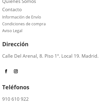
Quienes Somos
Contacto
Información de Envío
Condiciones de compra
Aviso Legal
Dirección
Calle Del Arenal, 8. Piso 1º. Local 19. Madrid.
Teléfonos
910 610 922