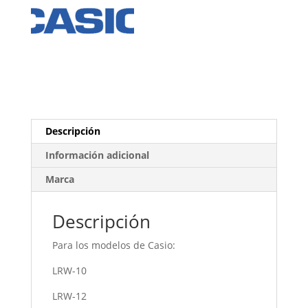
Descripción
Información adicional
Marca
Descripción
Para los modelos de Casio:
LRW-10
LRW-12