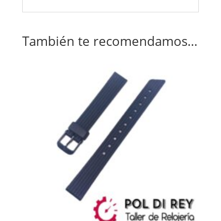
También te recomendamos…