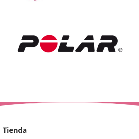
Tienda