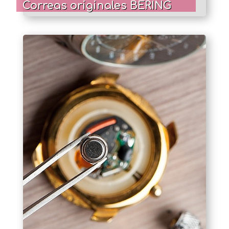
Correas originales BERING