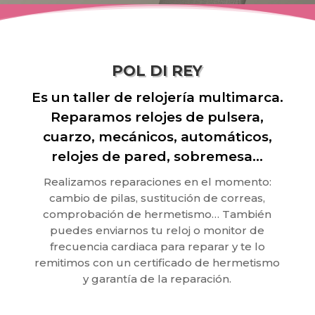
POL DI REY
Es un taller de relojería multimarca.
Reparamos relojes de pulsera,
cuarzo, mecánicos, automáticos,
relojes de pared, sobremesa…
Realizamos reparaciones en el momento:
cambio de pilas, sustitución de correas,
comprobación de hermetismo… También
puedes enviarnos tu reloj o monitor de
frecuencia cardiaca para reparar y te lo
remitimos con un certificado de hermetismo
y garantía de la reparación.