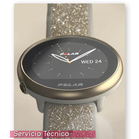
Servicio Técnico