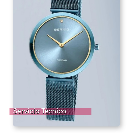
Servicio Técnico