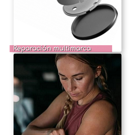
Reparación multimarca