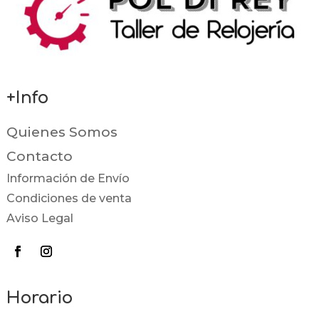
+Info
Quienes Somos
Contacto
Información de Envío
Condiciones de venta
Aviso Legal
Horario