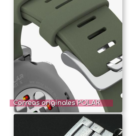
Correas originales POLAR