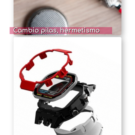
Cambio pilas, hermetismo