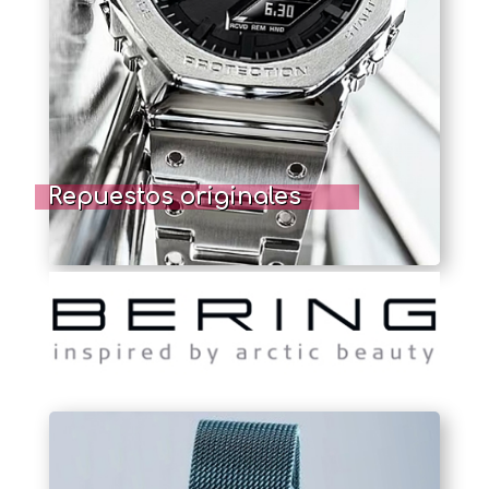
Repuestos originales