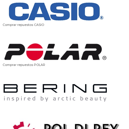
Comprar repuestos CASIO
Comprar repuestos POLAR