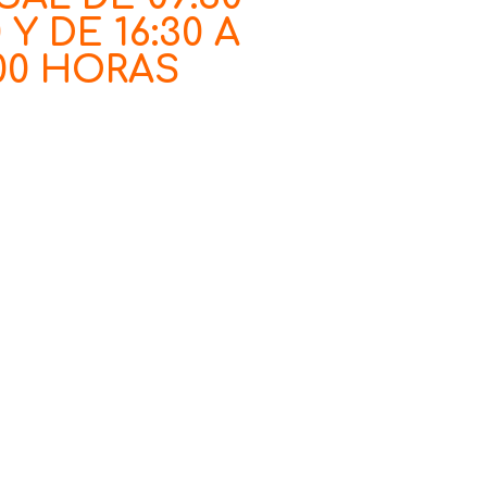
0 Y DE 16:30 A
:00 HORAS