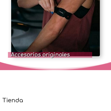
Accesorios originales
Tienda