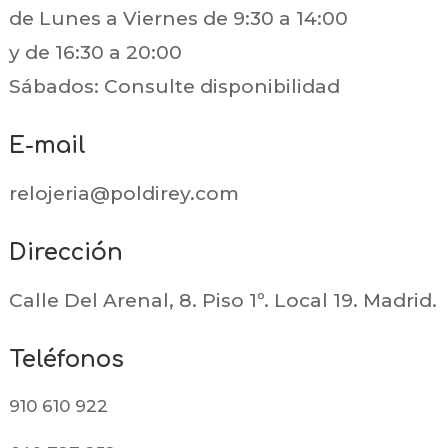
de Lunes a Viernes de 9:30 a 14:00
y de 16:30 a 20:00
Sábados: Consulte disponibilidad
E-mail
relojeria@poldirey.com
Dirección
Calle Del Arenal, 8. Piso 1º. Local 19. Madrid.
Teléfonos
910 610 922