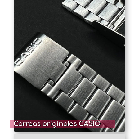
Correas originales CASIO