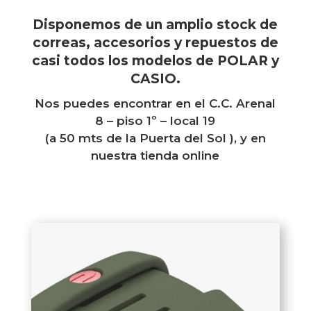
Disponemos de un amplio stock de
correas, accesorios y repuestos de
casi todos los modelos de POLAR y
CASIO.
Nos puedes encontrar en el
C.C. Arenal
8 – piso 1º – local 19
(a 50 mts de la Puerta del Sol ), y en
nuestra
tienda online