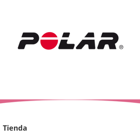
Tienda