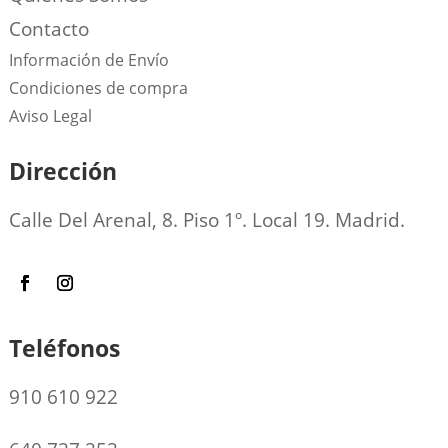
Contacto
Información de Envío
Condiciones de compra
Aviso Legal
Dirección
Calle Del Arenal, 8. Piso 1º. Local 19. Madrid.
Teléfonos
910 610 922