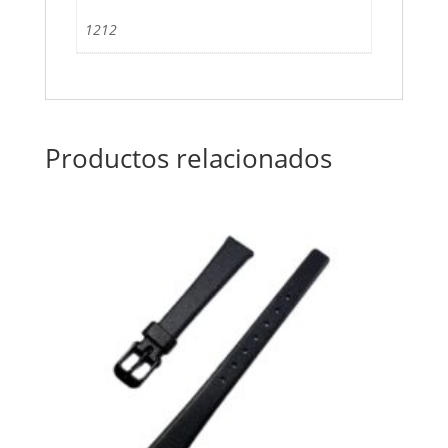
1212
Productos relacionados