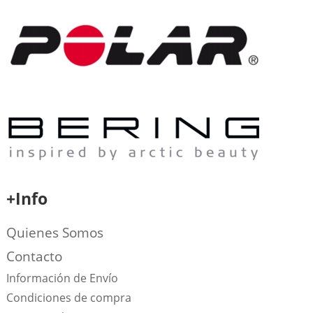
+Info
Quienes Somos
Contacto
Información de Envío
Condiciones de compra