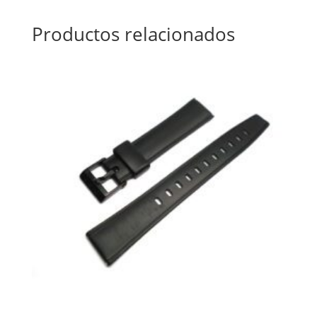
Productos relacionados