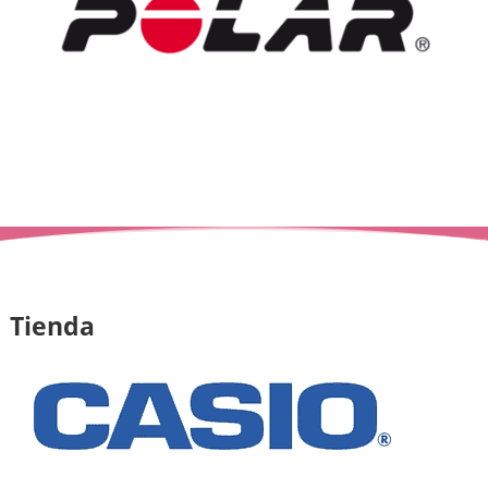
Tienda