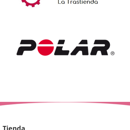
Tienda