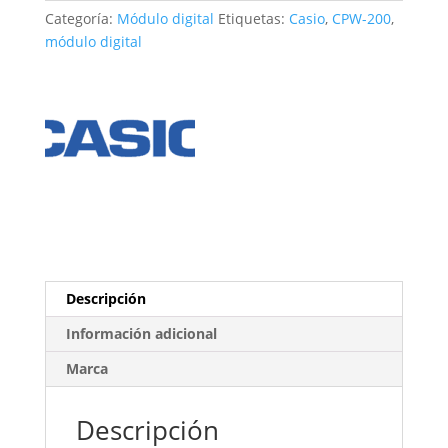
cantidad
Categoría:
Módulo digital
Etiquetas:
Casio
,
CPW-200
,
módulo digital
Descripción
Información adicional
Marca
Descripción