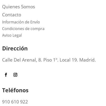
Quienes Somos
Contacto
Información de Envío
Condiciones de compra
Aviso Legal
Dirección
Calle Del Arenal, 8. Piso 1º. Local 19. Madrid.
Teléfonos
910 610 922