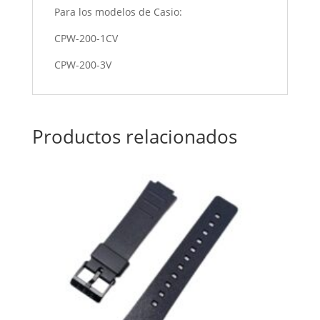
Para los modelos de Casio:
CPW-200-1CV
CPW-200-3V
Productos relacionados