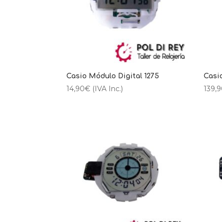
Casio Módulo Digital 1275
Casi
14,90
€
(IVA Inc.)
139,