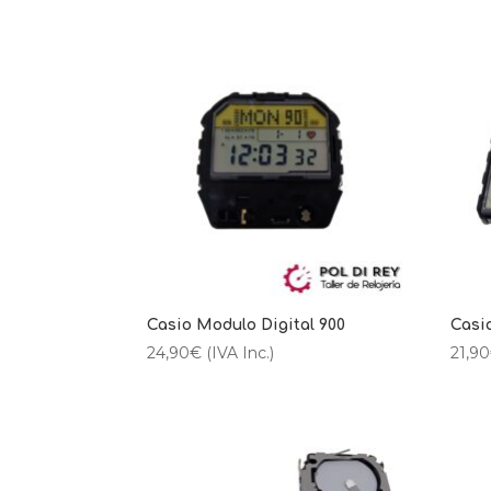
Casio Modulo Digital 900
Casi
24,90
€
(IVA Inc.)
21,90