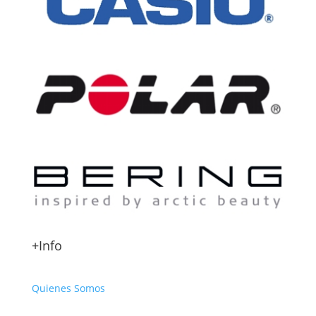
+Info
Quienes Somos