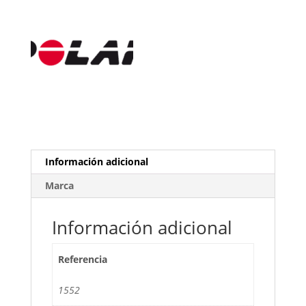
Información adicional
Marca
Información adicional
Referencia
1552