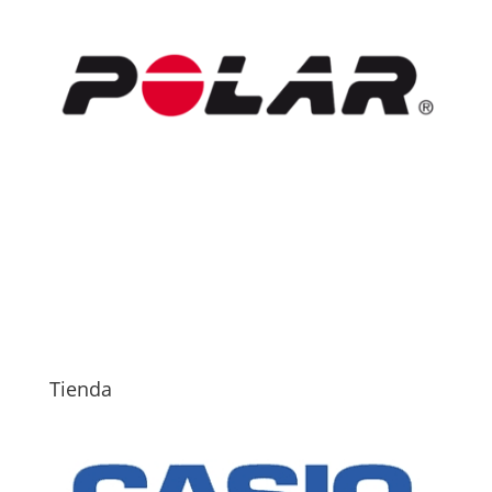
Tienda