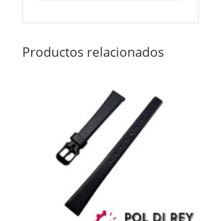
Productos relacionados