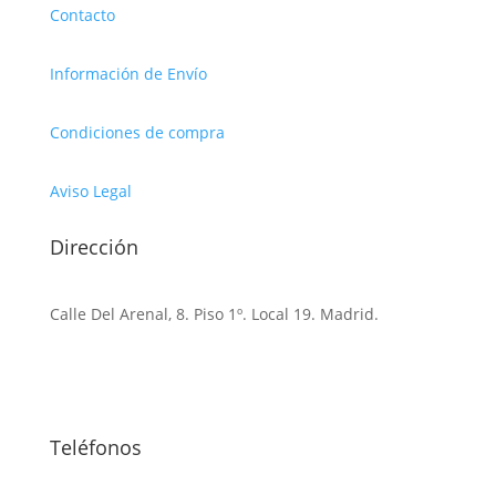
Contacto
Información de Envío
Condiciones de compra
Aviso Legal
Dirección
Calle Del Arenal, 8. Piso 1º. Local 19. Madrid.
Teléfonos