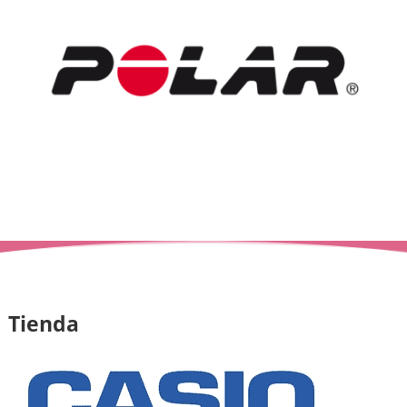
Tienda