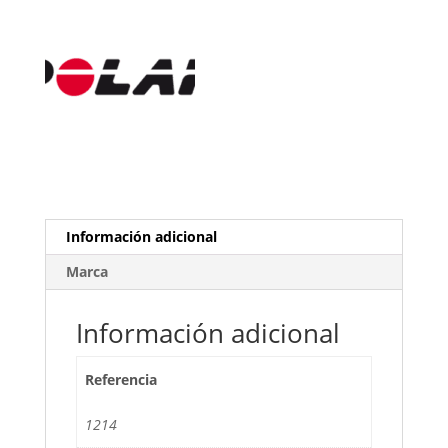
Información adicional
Marca
Información adicional
Referencia
1214