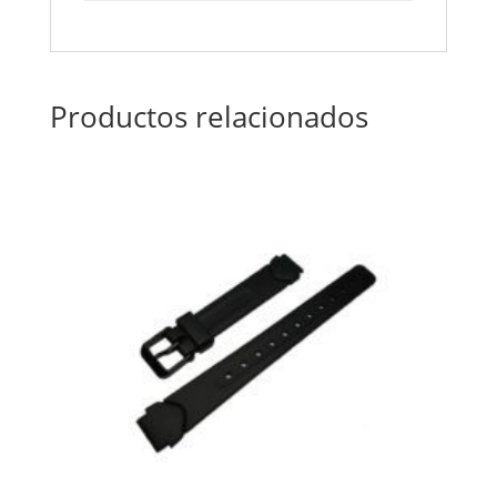
Productos relacionados