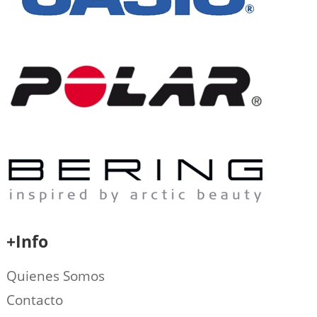
+Info
Quienes Somos
Contacto