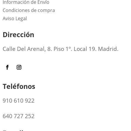
Información de Envío
Condiciones de compra
Aviso Legal
Dirección
Calle Del Arenal, 8. Piso 1º. Local 19. Madrid.
Teléfonos
910 610 922
640 727 252