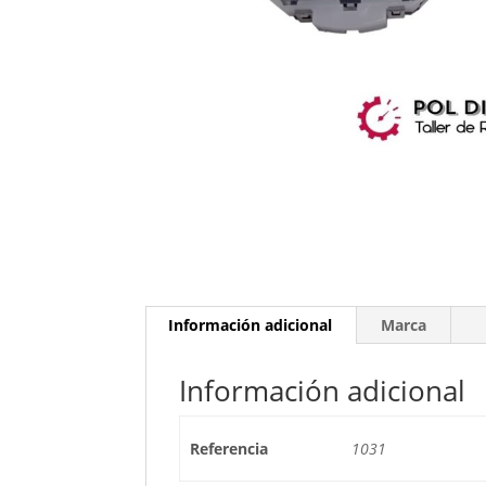
Información adicional
Marca
Información adicional
Referencia
1031