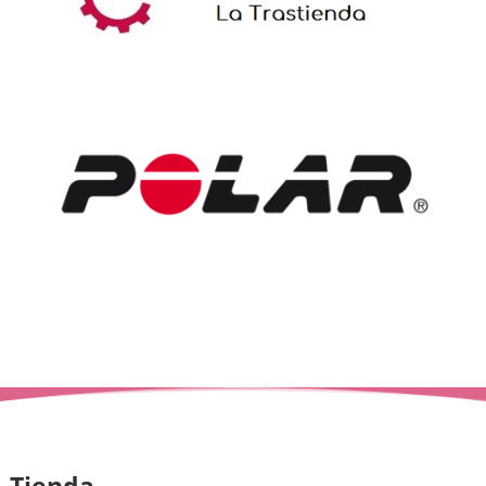
Tienda