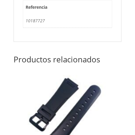
Referencia
10187727
Productos relacionados