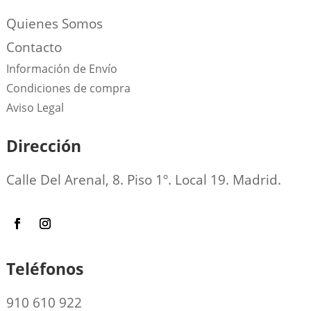
Quienes Somos
Contacto
Información de Envío
Condiciones de compra
Aviso Legal
Dirección
Calle Del Arenal, 8. Piso 1º. Local 19. Madrid.
Teléfonos
910 610 922