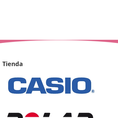
Tienda