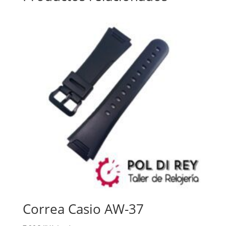
Correa Casio AW-37