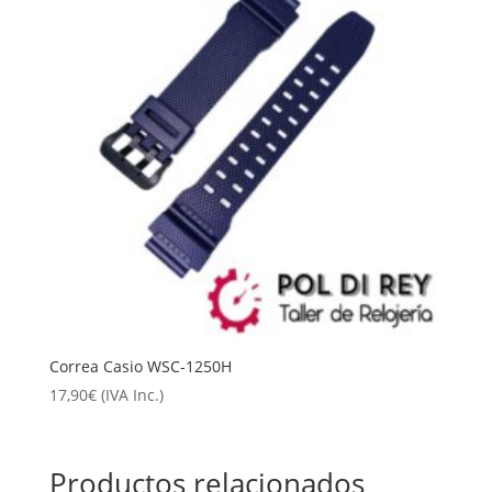
Correa Casio WSC-1250H
17,90
€
(IVA Inc.)
Productos relacionados