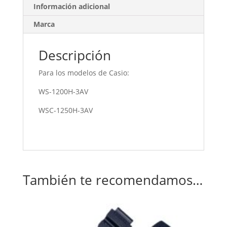
Información adicional
Marca
Descripción
Para los modelos de Casio:
WS-1200H-3AV
WSC-1250H-3AV
También te recomendamos…