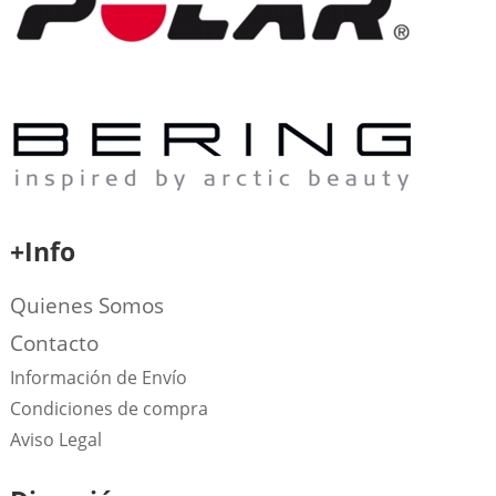
+Info
Quienes Somos
Contacto
Información de Envío
Condiciones de compra
Aviso Legal