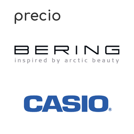
precio