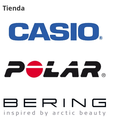
Tienda