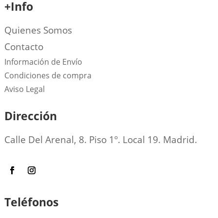
+Info
Quienes Somos
Contacto
Información de Envío
Condiciones de compra
Aviso Legal
Dirección
Calle Del Arenal, 8. Piso 1º. Local 19. Madrid.
Teléfonos