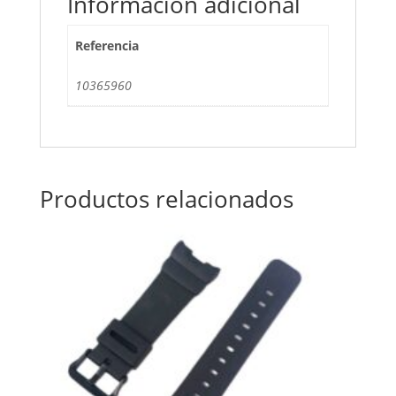
Información adicional
Referencia
10365960
Productos relacionados