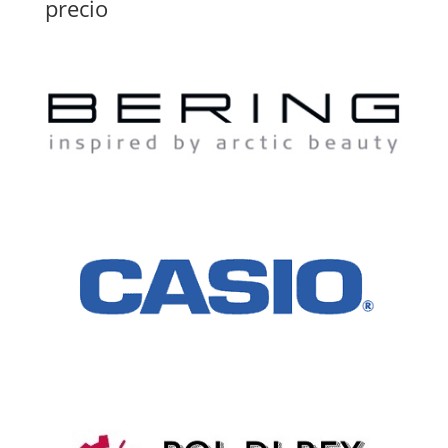
precio