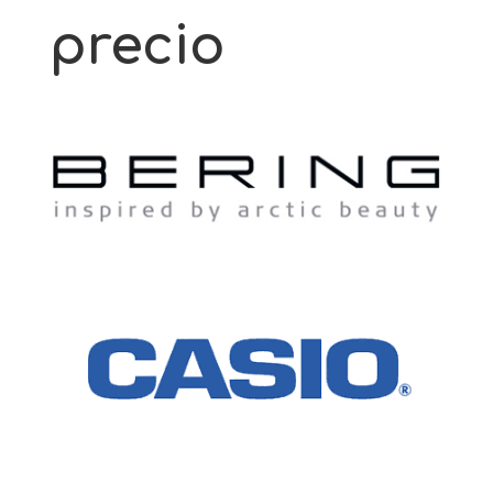
precio