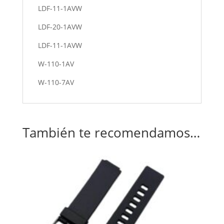
LDF-11-1AVW
LDF-20-1AVW
LDF-11-1AVW
W-110-1AV
W-110-7AV
También te recomendamos…