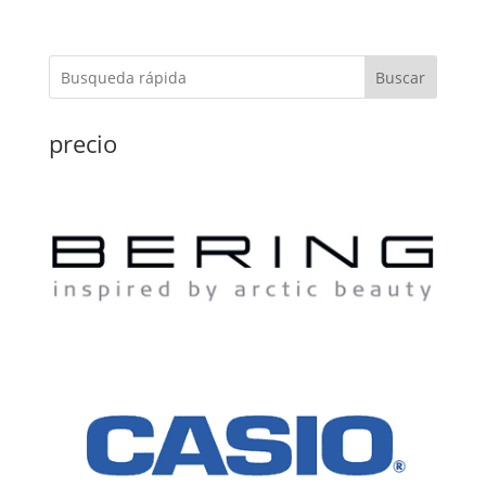
Buscar
precio