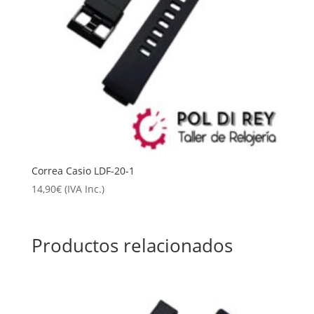
Correa Casio LDF-20-1
14,90
€
(IVA Inc.)
Productos relacionados