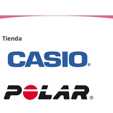
Tienda