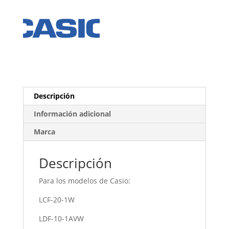
Descripción
Información adicional
Marca
Descripción
Para los modelos de Casio:
LCF-20-1W
LDF-10-1AVW