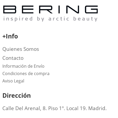
+Info
Quienes Somos
Contacto
Información de Envío
Condiciones de compra
Aviso Legal
Dirección
Calle Del Arenal, 8. Piso 1º. Local 19. Madrid.