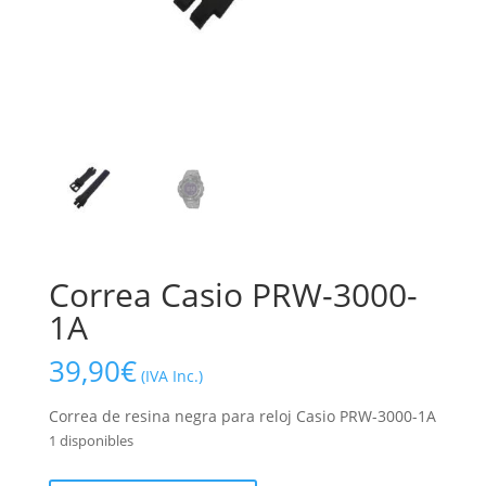
Correa Casio PRW-3000-
1A
39,90
€
(IVA Inc.)
Correa de resina negra para reloj Casio PRW-3000-1A
1 disponibles