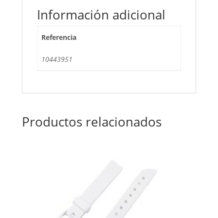
Información adicional
Referencia
10443951
Productos relacionados