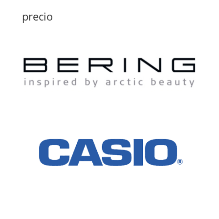
precio