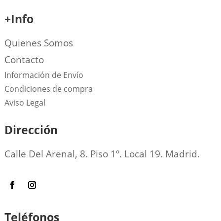
+Info
Quienes Somos
Contacto
Información de Envío
Condiciones de compra
Aviso Legal
Dirección
Calle Del Arenal, 8. Piso 1º. Local 19. Madrid.
Teléfonos