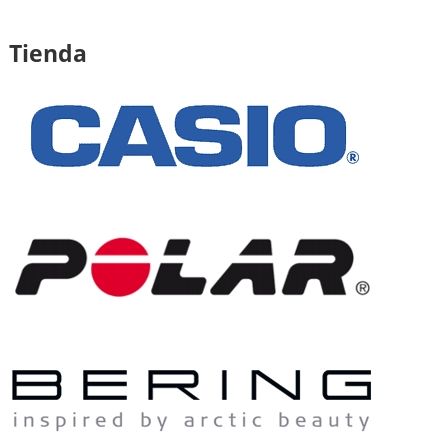
Tienda