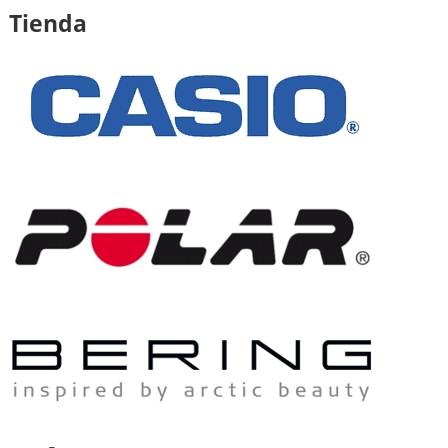
Tienda