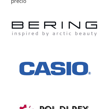
precio