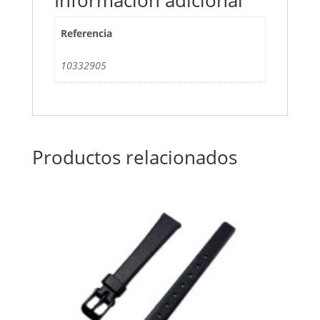
Referencia
10332905
Productos relacionados