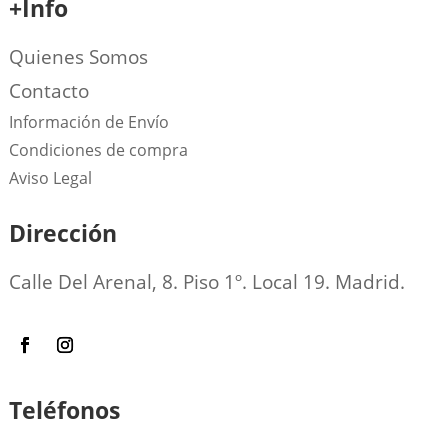
+Info
Quienes Somos
Contacto
Información de Envío
Condiciones de compra
Aviso Legal
Dirección
Calle Del Arenal, 8. Piso 1º. Local 19. Madrid.
Teléfonos