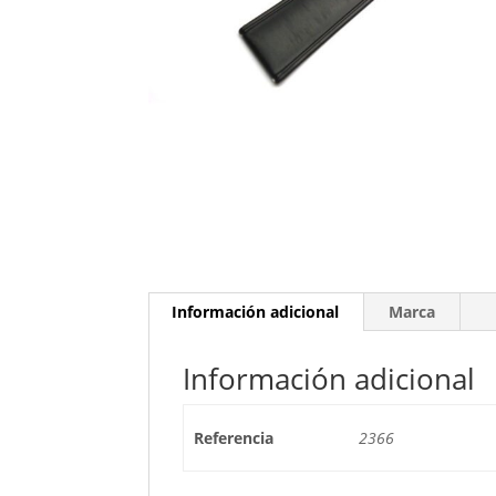
Información adicional
Marca
Información adicional
Referencia
2366