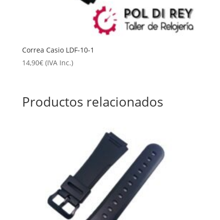
Correa Casio LDF-10-1
14,90
€
(IVA Inc.)
Productos relacionados