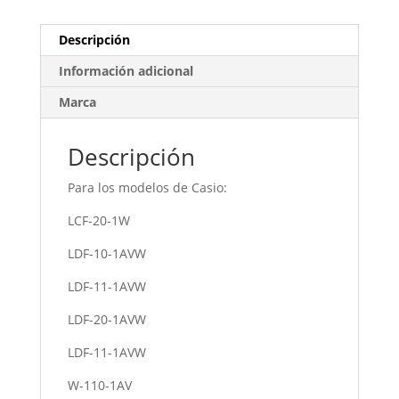
Descripción
Información adicional
Marca
Descripción
Para los modelos de Casio:
LCF-20-1W
LDF-10-1AVW
LDF-11-1AVW
LDF-20-1AVW
LDF-11-1AVW
W-110-1AV