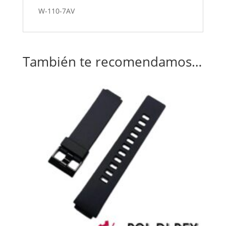
W-110-7AV
También te recomendamos…