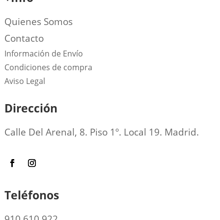
Quienes Somos
Contacto
Información de Envío
Condiciones de compra
Aviso Legal
Dirección
Calle Del Arenal, 8. Piso 1º. Local 19. Madrid.
Teléfonos
910 610 922