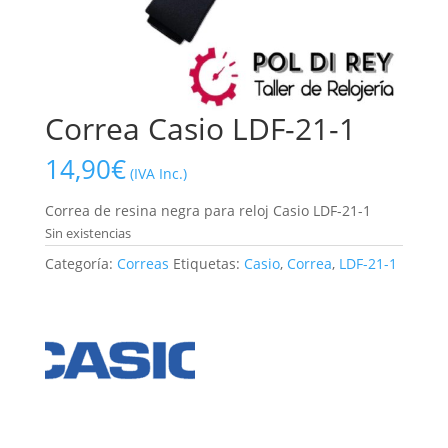
Correa Casio LDF-21-1
14,90
€
(IVA Inc.)
Correa de resina negra para reloj Casio LDF-21-1
Sin existencias
Categoría:
Correas
Etiquetas:
Casio
,
Correa
,
LDF-21-1