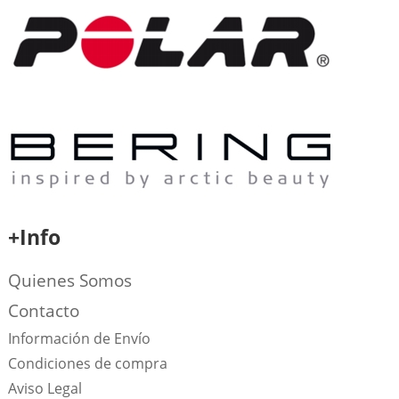
+Info
Quienes Somos
Contacto
Información de Envío
Condiciones de compra
Aviso Legal