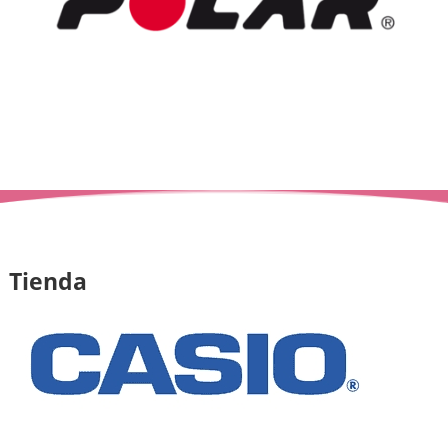
Tienda