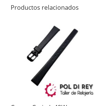
Productos relacionados