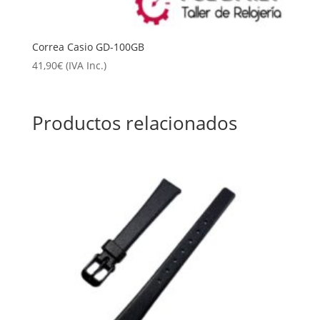
Correa Casio GD-100GB
41,90
€
(IVA Inc.)
Productos relacionados