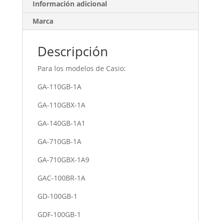
Información adicional
Marca
Descripción
Para los modelos de Casio:
GA-110GB-1A
GA-110GBX-1A
GA-140GB-1A1
GA-710GB-1A
GA-710GBX-1A9
GAC-100BR-1A
GD-100GB-1
GDF-100GB-1