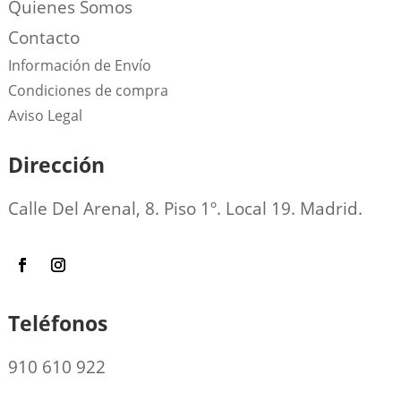
Quienes Somos
Contacto
Información de Envío
Condiciones de compra
Aviso Legal
Dirección
Calle Del Arenal, 8. Piso 1º. Local 19. Madrid.
Teléfonos
910 610 922