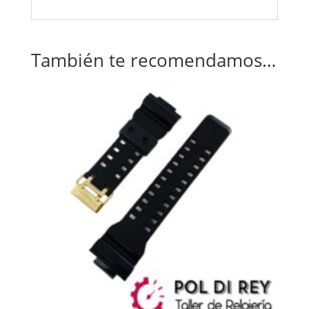
También te recomendamos…