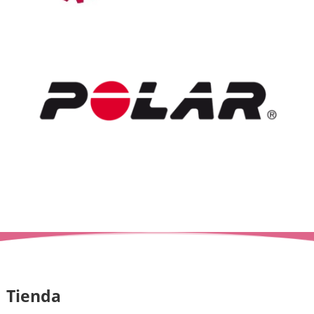
Tienda