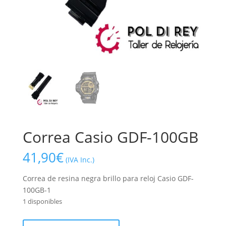
Correa Casio GDF-100GB
41,90
€
(IVA Inc.)
Correa de resina negra brillo para reloj Casio GDF-
100GB-1
1 disponibles
Correa