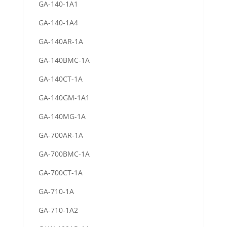
GA-140-1A1
GA-140-1A4
GA-140AR-1A
GA-140BMC-1A
GA-140CT-1A
GA-140GM-1A1
GA-140MG-1A
GA-700AR-1A
GA-700BMC-1A
GA-700CT-1A
GA-710-1A
GA-710-1A2