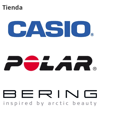
Tienda