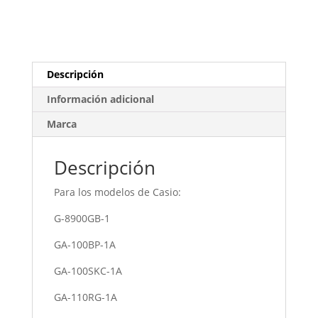
Descripción
Información adicional
Marca
Descripción
Para los modelos de Casio:
G-8900GB-1
GA-100BP-1A
GA-100SKC-1A
GA-110RG-1A