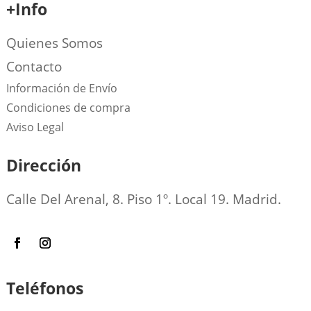
+Info
Quienes Somos
Contacto
Información de Envío
Condiciones de compra
Aviso Legal
Dirección
Calle Del Arenal, 8. Piso 1º. Local 19. Madrid.
Teléfonos