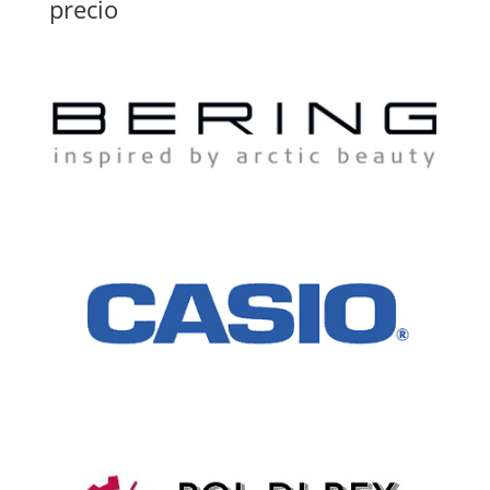
precio