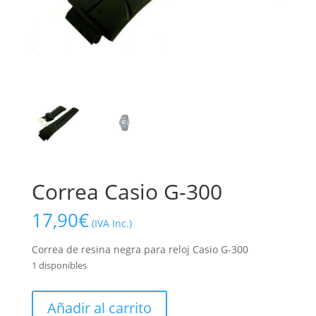
Correa Casio G-300
17,90
€
(IVA Inc.)
Correa de resina negra para reloj Casio G-300
1 disponibles
Correa
Añadir al carrito
Casio