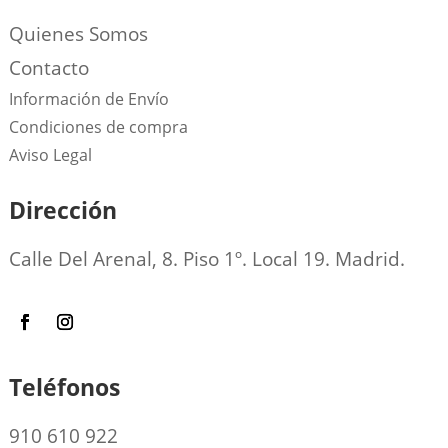
Quienes Somos
Contacto
Información de Envío
Condiciones de compra
Aviso Legal
Dirección
Calle Del Arenal, 8. Piso 1º. Local 19. Madrid.
Teléfonos
910 610 922