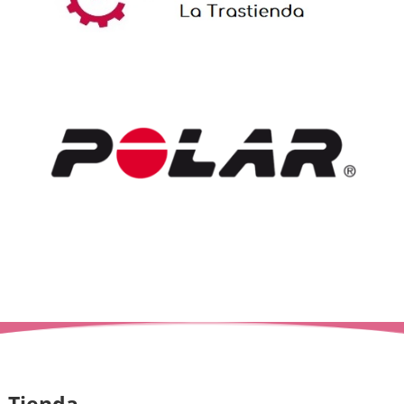
Tienda