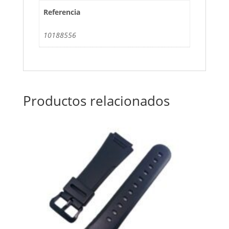
Referencia
10188556
Productos relacionados