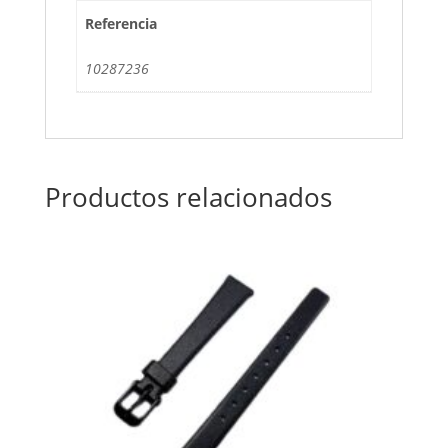
Referencia
10287236
Productos relacionados