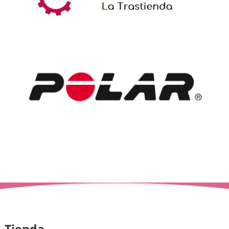
Tienda