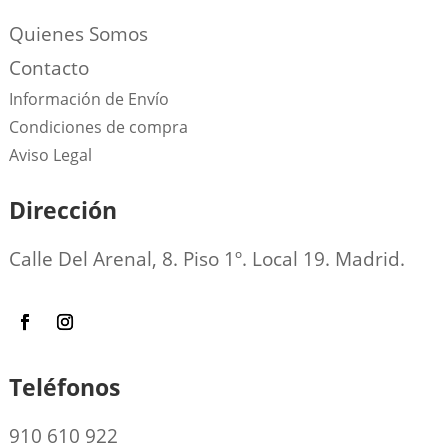
Quienes Somos
Contacto
Información de Envío
Condiciones de compra
Aviso Legal
Dirección
Calle Del Arenal, 8. Piso 1º. Local 19. Madrid.
Teléfonos
910 610 922