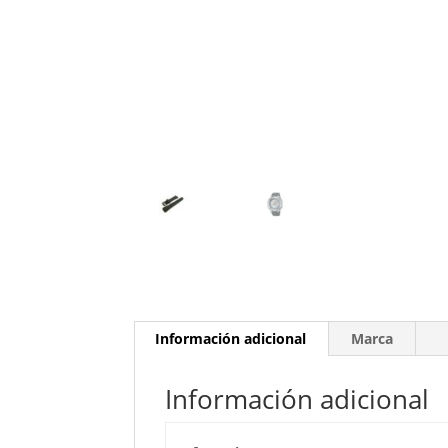
Información adicional
Marca
Información adicional