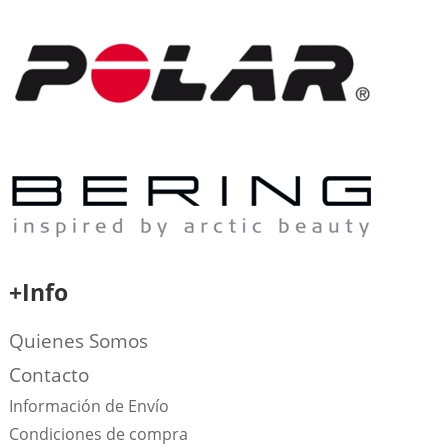
+Info
Quienes Somos
Contacto
Información de Envío
Condiciones de compra