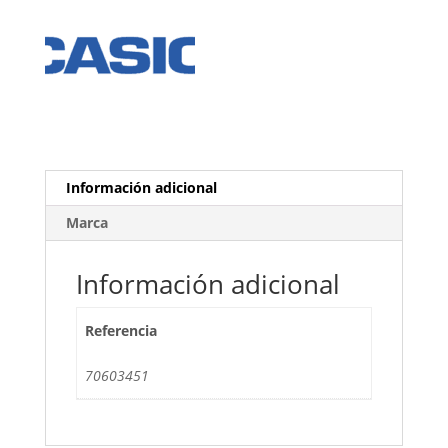
Información adicional
Marca
Información adicional
Referencia
70603451