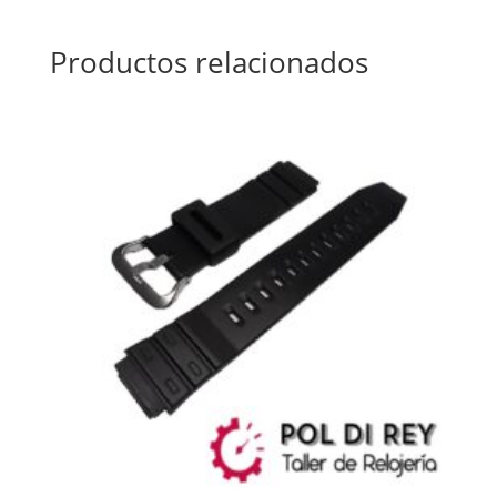
Productos relacionados