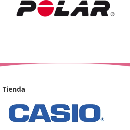
Tienda