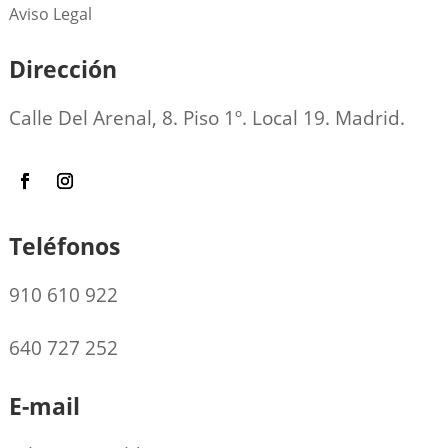
Aviso Legal
Dirección
Calle Del Arenal, 8. Piso 1º. Local 19. Madrid.
Teléfonos
910 610 922
640 727 252
E-mail