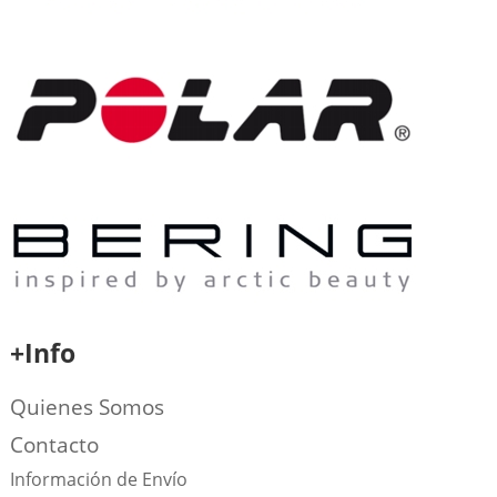
+Info
Quienes Somos
Contacto
Información de Envío