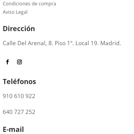
Condiciones de compra
Aviso Legal
Dirección
Calle Del Arenal, 8. Piso 1º. Local 19. Madrid.
Teléfonos
910 610 922
640 727 252
E-mail