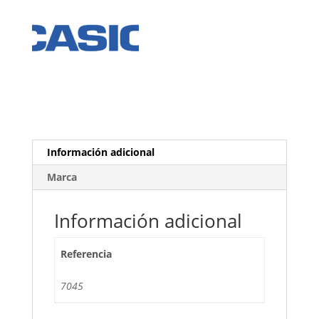
Información adicional
Marca
Información adicional
Referencia
7045