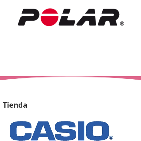
Tienda