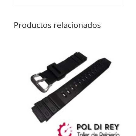
Productos relacionados