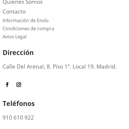
Quienes Somos
Contacto
Información de Envío
Condiciones de compra
Aviso Legal
Dirección
Calle Del Arenal, 8. Piso 1º. Local 19. Madrid.
Teléfonos
910 610 922