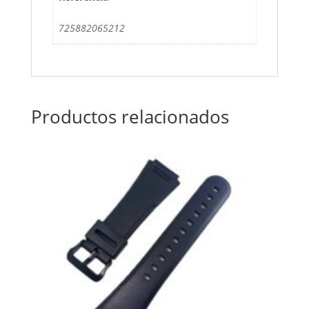
725882065212
Productos relacionados