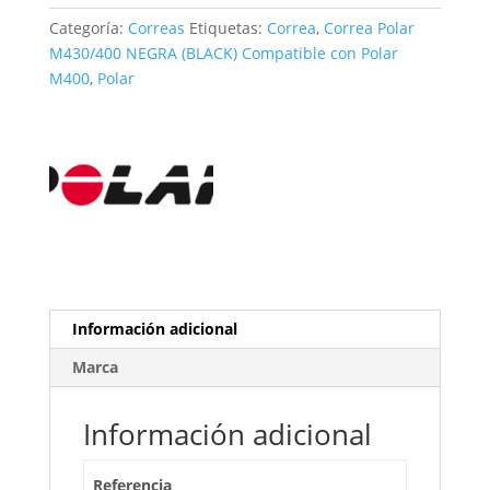
Categoría:
Correas
Etiquetas:
Correa
,
Correa Polar
M430/400 NEGRA (BLACK) Compatible con Polar
M400
,
Polar
Información adicional
Marca
Información adicional
Referencia