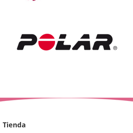
Tienda