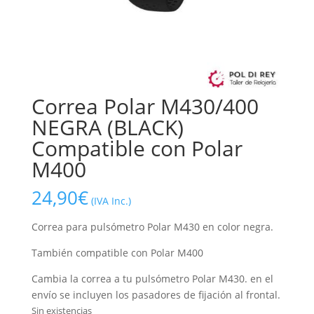
Correa Polar M430/400
NEGRA (BLACK)
Compatible con Polar
M400
24,90
€
(IVA Inc.)
Correa para pulsómetro Polar M430 en color negra.
También compatible con Polar M400
Cambia la correa a tu pulsómetro Polar M430. en el
envío se incluyen los pasadores de fijación al frontal.
Sin existencias