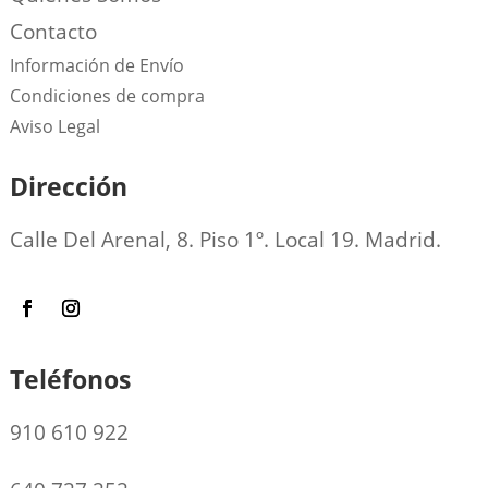
Contacto
Información de Envío
Condiciones de compra
Aviso Legal
Dirección
Calle Del Arenal, 8. Piso 1º. Local 19. Madrid.
Teléfonos
910 610 922