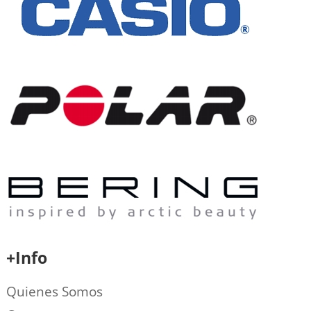
+Info
Quienes Somos