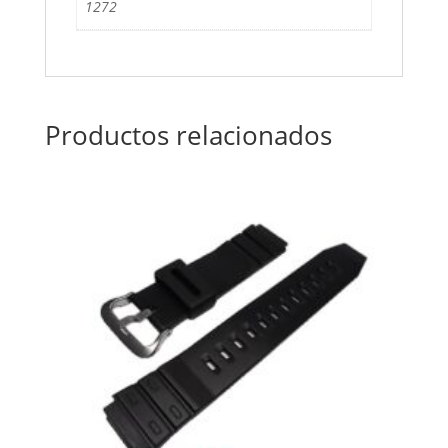
1272
Productos relacionados