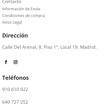
Contacto
Información de Envío
Condiciones de compra
Aviso Legal
Dirección
Calle Del Arenal, 8. Piso 1º. Local 19. Madrid.
Teléfonos
910 610 922
640 727 252