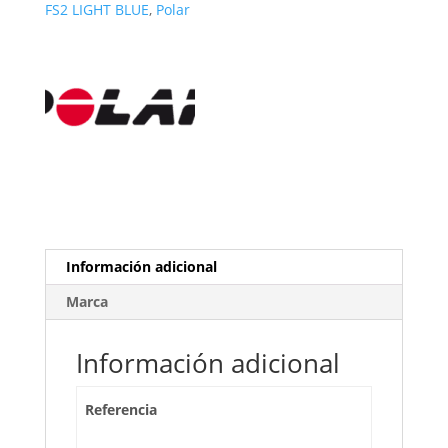
FS2 LIGHT BLUE
,
Polar
Información adicional
Marca
Información adicional
Referencia