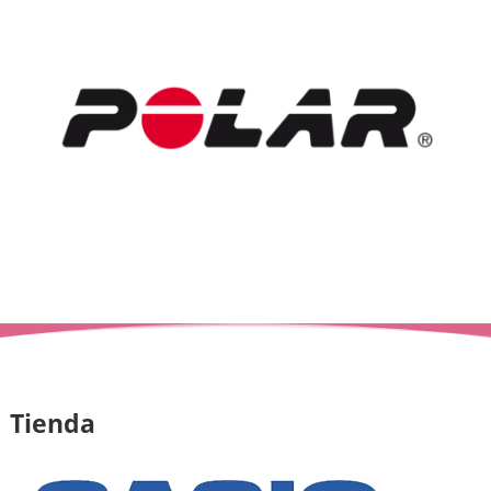
Tienda