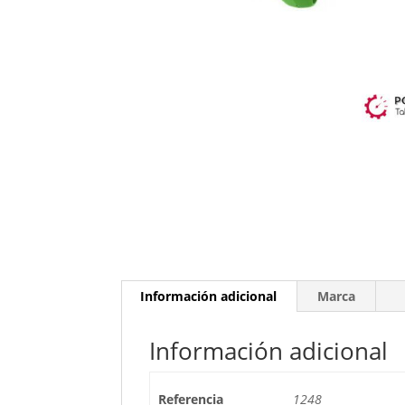
Información adicional
Marca
Información adicional
Referencia
1248