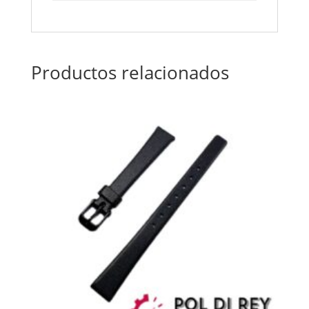
Productos relacionados