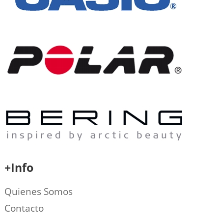
+Info
Quienes Somos
Contacto