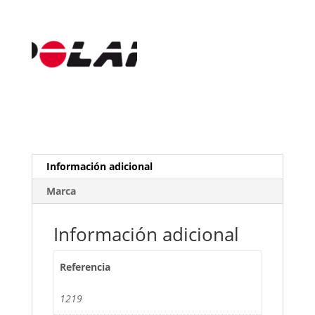
Información adicional
Marca
Información adicional
Referencia
1219