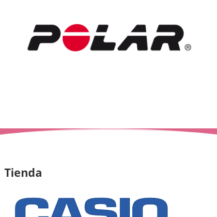
Tienda