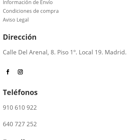
Información de Envío
Condiciones de compra
Aviso Legal
Dirección
Calle Del Arenal, 8. Piso 1º. Local 19. Madrid.
Teléfonos
910 610 922
640 727 252