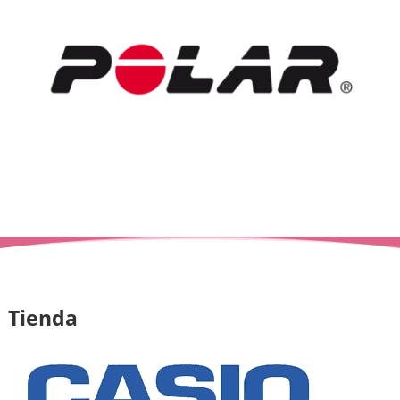
Tienda