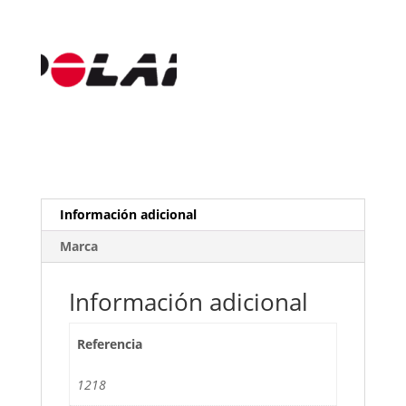
Información adicional
Marca
Información adicional
Referencia
1218