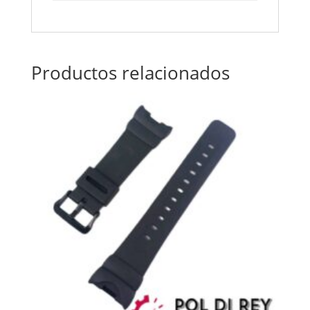
Productos relacionados