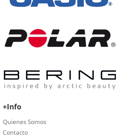
+Info
Quienes Somos
Contacto