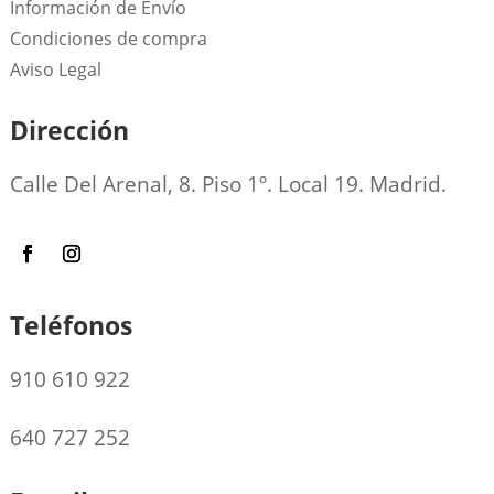
Información de Envío
Condiciones de compra
Aviso Legal
Dirección
Calle Del Arenal, 8. Piso 1º. Local 19. Madrid.
Teléfonos
910 610 922
640 727 252