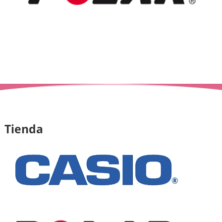
Tienda