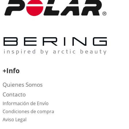
+Info
Quienes Somos
Contacto
Información de Envío
Condiciones de compra
Aviso Legal