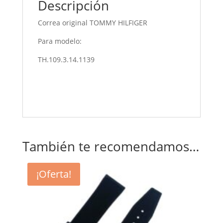
Descripción
Correa original TOMMY HILFIGER
Para modelo:
TH.109.3.14.1139
También te recomendamos…
¡Oferta!