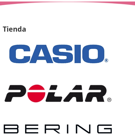
Tienda