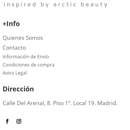
+Info
Quienes Somos
Contacto
Información de Envío
Condiciones de compra
Aviso Legal
Dirección
Calle Del Arenal, 8. Piso 1º. Local 19. Madrid.