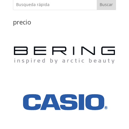
Buscar
precio