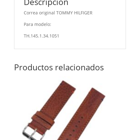
Descripción
Correa original TOMMY HILFIGER
Para modelo:
TH.145.1.34.1051
Productos relacionados