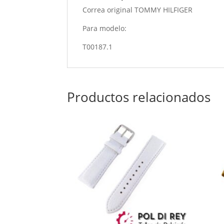
Correa original TOMMY HILFIGER
Para modelo:
T00187.1
Productos relacionados