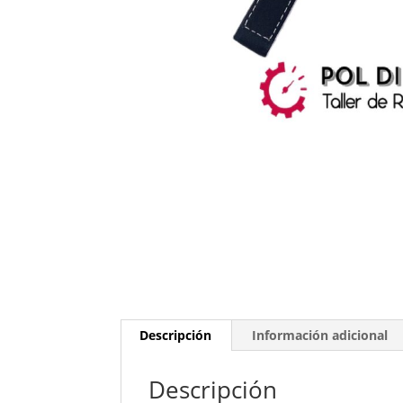
Descripción
Información adicional
Descripción