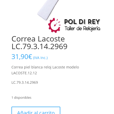
Correa Lacoste
LC.79.3.14.2969
31,90
€
(IVA Inc.)
Correa piel blanca reloj Lacoste modelo
LACOSTE.12.12
LC.79.3.14.2969
1 disponibles
Correa
Añadir al carrito