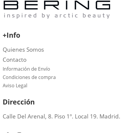
+Info
Quienes Somos
Contacto
Información de Envío
Condiciones de compra
Aviso Legal
Dirección
Calle Del Arenal, 8. Piso 1º. Local 19. Madrid.