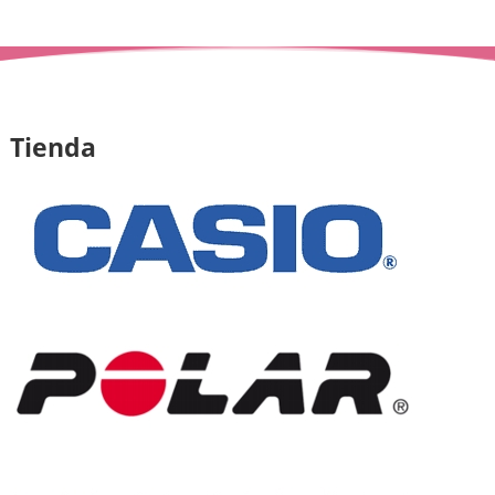
Tienda