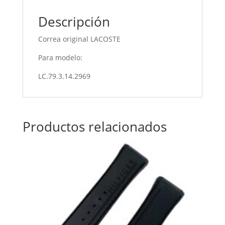
Descripción
Correa original LACOSTE
Para modelo:
LC.79.3.14.2969
Productos relacionados