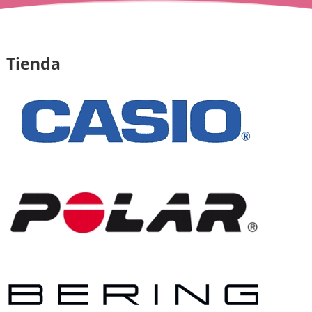
Tienda