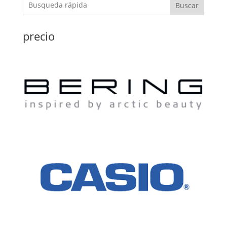
Buscar
precio