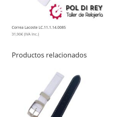
Correa Lacoste LC.11.1.14.0085
31,90
€
(IVA Inc.)
Productos relacionados