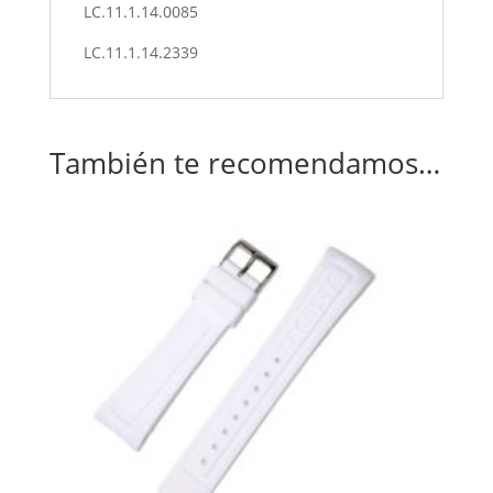
LC.11.1.14.0085
LC.11.1.14.2339
También te recomendamos…