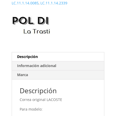
LC.11.1.14.0085
,
LC.11.1.14.2339
Descripción
Información adicional
Marca
Descripción
Correa original LACOSTE
Para modelo: