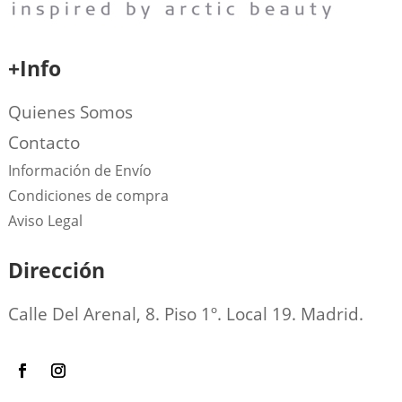
+Info
Quienes Somos
Contacto
Información de Envío
Condiciones de compra
Aviso Legal
Dirección
Calle Del Arenal, 8. Piso 1º. Local 19. Madrid.