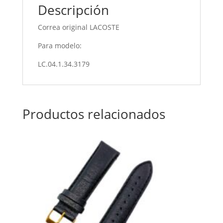
Descripción
Correa original LACOSTE
Para modelo:
LC.04.1.34.3179
Productos relacionados