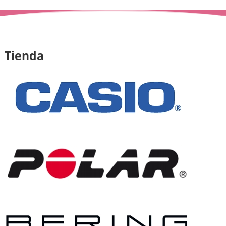
Tienda