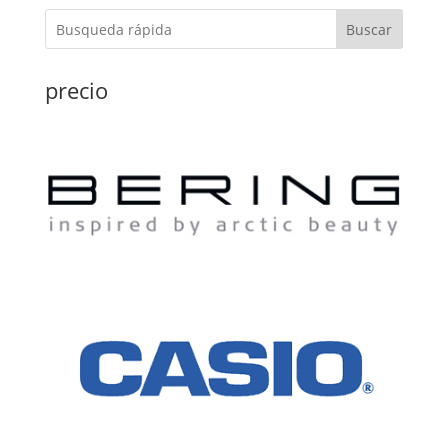
Buscar
precio