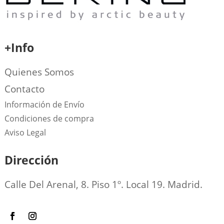
+Info
Quienes Somos
Contacto
Información de Envío
Condiciones de compra
Aviso Legal
Dirección
Calle Del Arenal, 8. Piso 1º. Local 19. Madrid.