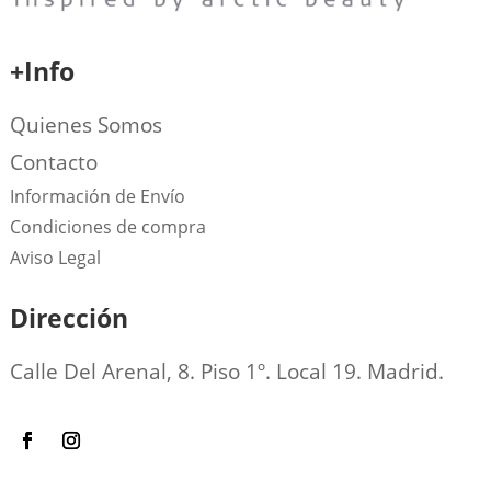
+Info
Quienes Somos
Contacto
Información de Envío
Condiciones de compra
Aviso Legal
Dirección
Calle Del Arenal, 8. Piso 1º. Local 19. Madrid.