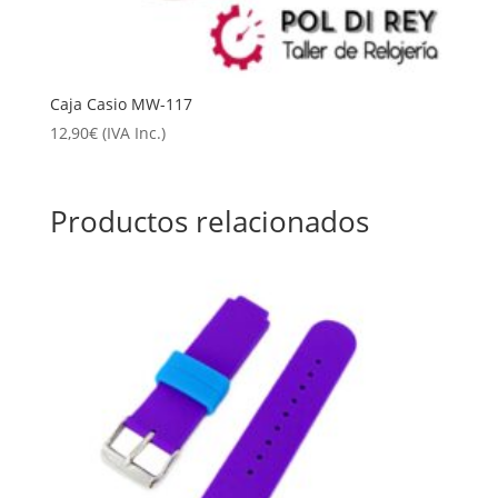
Caja Casio MW-117
12,90
€
(IVA Inc.)
Productos relacionados