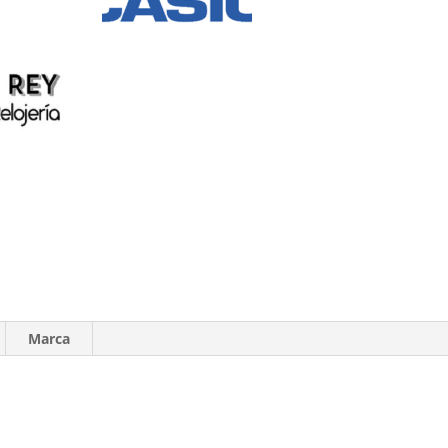
Marca