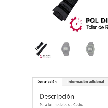
Descripción
Información adicional
Descripción
Para los modelos de Casio: