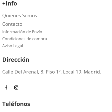
+Info
Quienes Somos
Contacto
Información de Envío
Condiciones de compra
Aviso Legal
Dirección
Calle Del Arenal, 8. Piso 1º. Local 19. Madrid.
Teléfonos