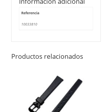
Información adicional
Referencia
10033810
Productos relacionados