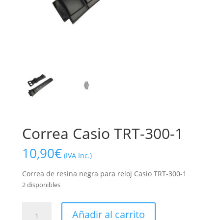
Correa Casio TRT-300-1
10,90
€
(IVA Inc.)
Correa de resina negra para reloj Casio TRT-300-1
2 disponibles
Correa
Añadir al carrito
Casio