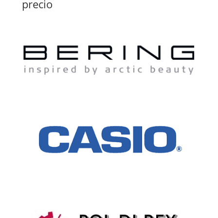
precio