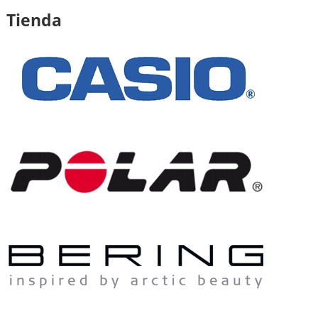
Tienda