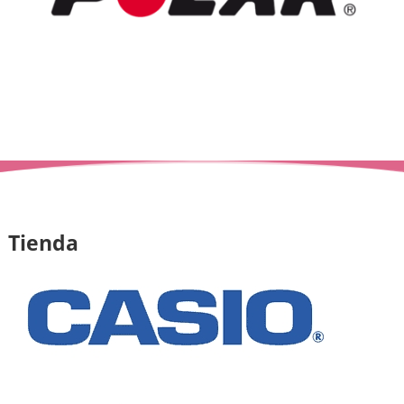
Tienda