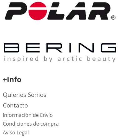
+Info
Quienes Somos
Contacto
Información de Envío
Condiciones de compra
Aviso Legal