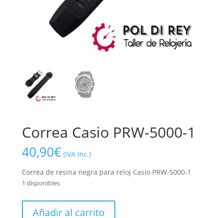
Correa Casio PRW-5000-1
40,90
€
(IVA Inc.)
Correa de resina negra para reloj Casio PRW-5000-1
1 disponibles
Correa
Añadir al carrito
Casio