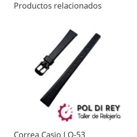
Productos relacionados
Correa Casio LQ-53