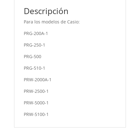
Descripción
Para los modelos de Casio:
PRG-200A-1
PRG-250-1
PRG-500
PRG-510-1
PRW-2000A-1
PRW-2500-1
PRW-5000-1
PRW-5100-1