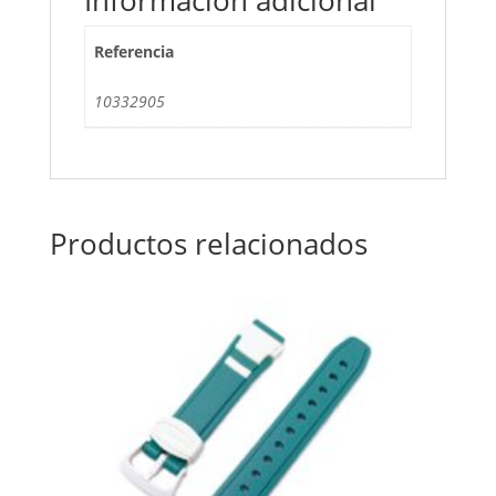
Referencia
10332905
Productos relacionados