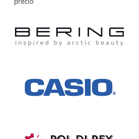
precio