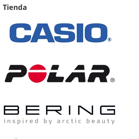
Tienda