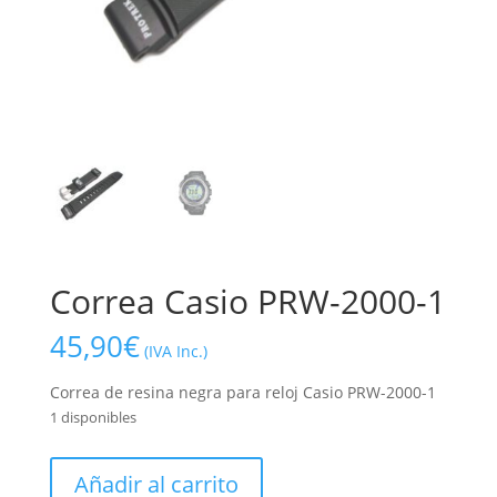
Correa Casio PRW-2000-1
45,90
€
(IVA Inc.)
Correa de resina negra para reloj Casio PRW-2000-1
1 disponibles
Correa
Añadir al carrito
Casio