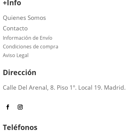
+Info
Quienes Somos
Contacto
Información de Envío
Condiciones de compra
Aviso Legal
Dirección
Calle Del Arenal, 8. Piso 1º. Local 19. Madrid.
Teléfonos