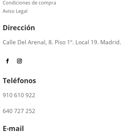
Condiciones de compra
Aviso Legal
Dirección
Calle Del Arenal, 8. Piso 1º. Local 19. Madrid.
Teléfonos
910 610 922
640 727 252
E-mail