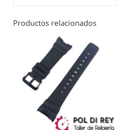
Productos relacionados