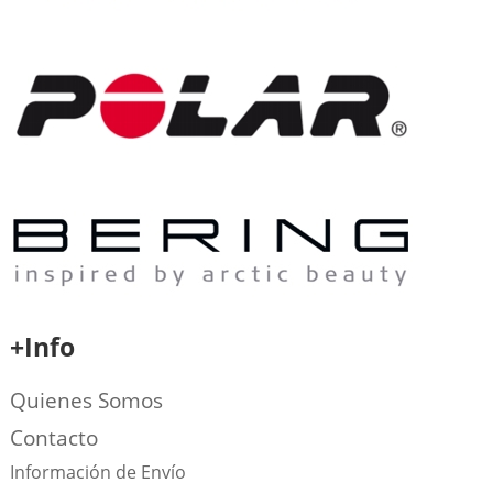
+Info
Quienes Somos
Contacto
Información de Envío