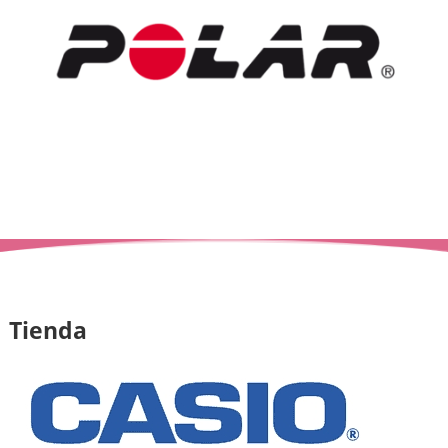
Tienda