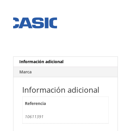
Información adicional
Marca
Información adicional
Referencia
10611391