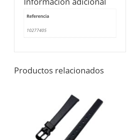
Información adicional
Referencia
10277405
Productos relacionados