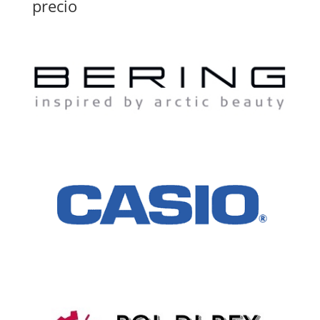
precio