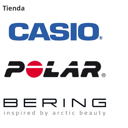
Tienda