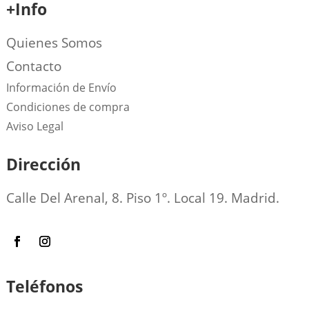
+Info
Quienes Somos
Contacto
Información de Envío
Condiciones de compra
Aviso Legal
Dirección
Calle Del Arenal, 8. Piso 1º. Local 19. Madrid.
Teléfonos