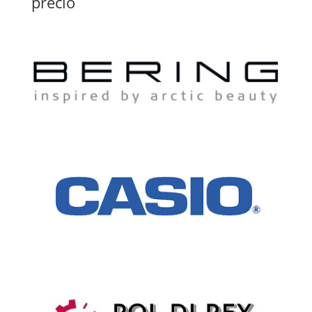
precio