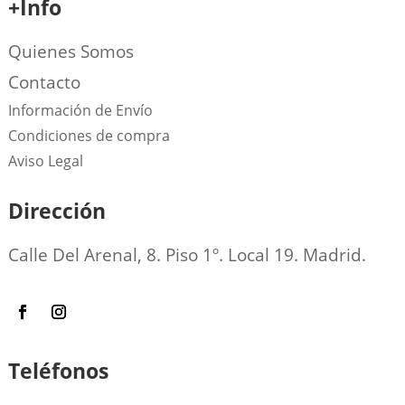
+Info
Quienes Somos
Contacto
Información de Envío
Condiciones de compra
Aviso Legal
Dirección
Calle Del Arenal, 8. Piso 1º. Local 19. Madrid.
Teléfonos