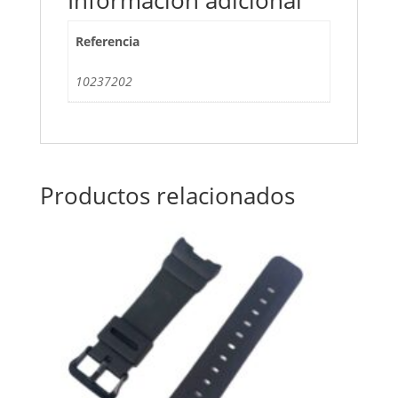
Referencia
10237202
Productos relacionados