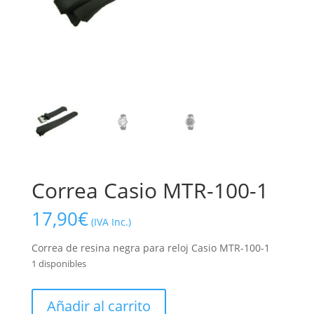
Correa Casio MTR-100-1
17,90
€
(IVA Inc.)
Correa de resina negra para reloj Casio MTR-100-1
1 disponibles
Correa
Añadir al carrito
Casio