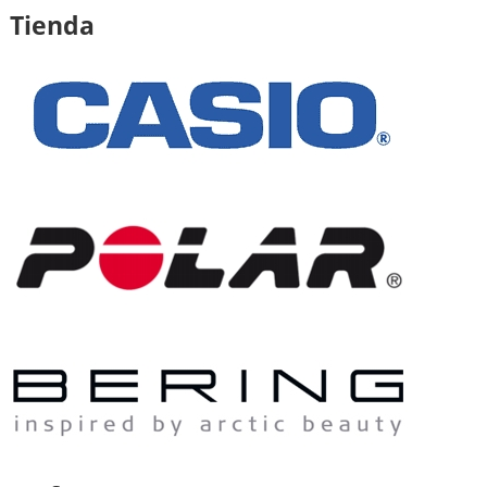
Tienda