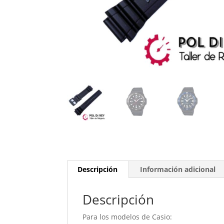
Descripción
Información adicional
Descripción
Para los modelos de Casio: